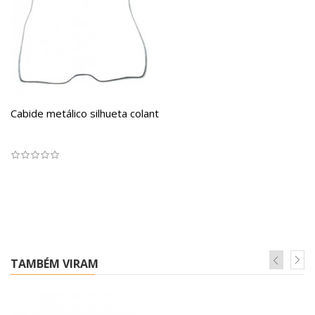
Cabide metálico silhueta colant
TAMBÉM VIRAM