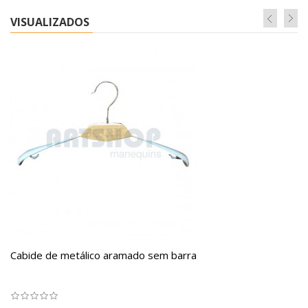
VISUALIZADOS
Cabide de metálico aramado sem barra