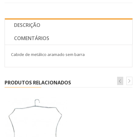
DESCRIÇÃO
COMENTÁRIOS
Cabide de metálico aramado sem barra
PRODUTOS RELACIONADOS