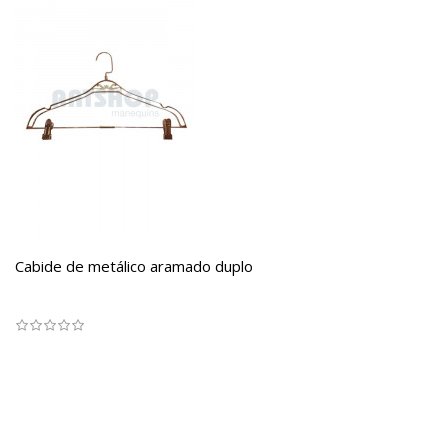
Cabide de metálico aramado duplo