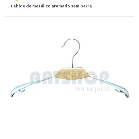
Cabide de metálico aramado sem barra