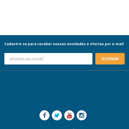
Cadastre-se para receber nossas novidades e ofertas por e-mail
ASSINAR