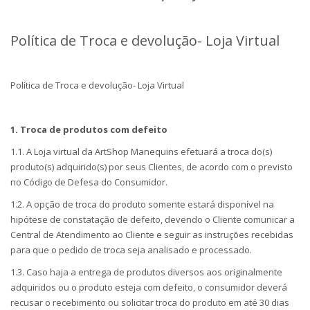
Política de Troca e devolução- Loja Virtual
Política de Troca e devolução- Loja Virtual
1. Troca de produtos com defeito
1.1. A Loja virtual da ArtShop Manequins efetuará a troca do(s)
produto(s) adquirido(s) por seus Clientes, de acordo com o previsto
no Código de Defesa do Consumidor.
1.2. A opção de troca do produto somente estará disponível na
hipótese de constatação de defeito, devendo o Cliente comunicar a
Central de Atendimento ao Cliente e seguir as instruções recebidas
para que o pedido de troca seja analisado e processado.
1.3. Caso haja a entrega de produtos diversos aos originalmente
adquiridos ou o produto esteja com defeito, o consumidor deverá
recusar o recebimento ou solicitar troca do produto em até 30 dias