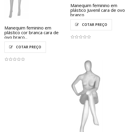
Manequim feminino em
plástico Juvenil cara de ovo
branco
COTAR PREÇO
Manequim feminino em
plástico cor branca cara de
ovo braço...
COTAR PREÇO