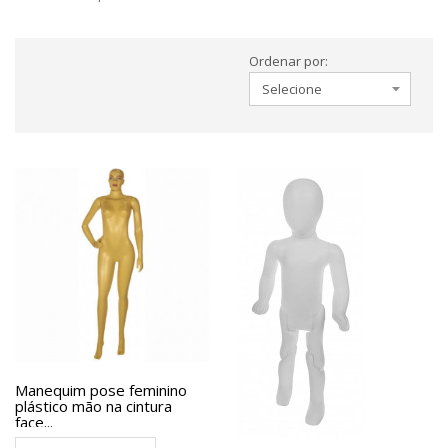
Ordenar por:
Manequim pose feminino
plástico mão na cintura
face...