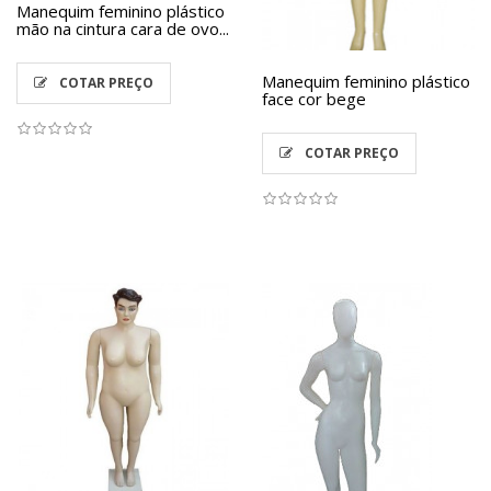
Manequim feminino plástico
mão na cintura cara de ovo...
Manequim feminino plástico
COTAR PREÇO
face cor bege
COTAR PREÇO