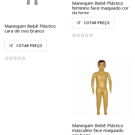
Manequim Bebê Plástico
feminino face maquiado cor
da bege
COTAR PREÇO
Manequim Bebê Plástico
cara de ovo branco
COTAR PREÇO
Manequim Bebê Plástico
masculino face maquiado