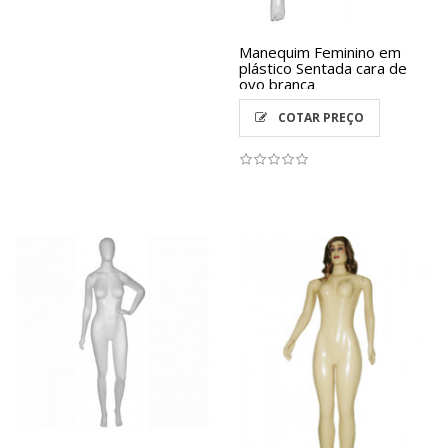
Manequim Feminino em
plástico Sentada cara de
ovo branca
COTAR PREÇO