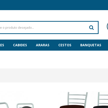
ES
CABIDES
ARARAS
CESTOS
BANQUETAS