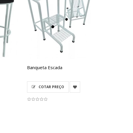
Banqueta Escada
COTAR PREÇO