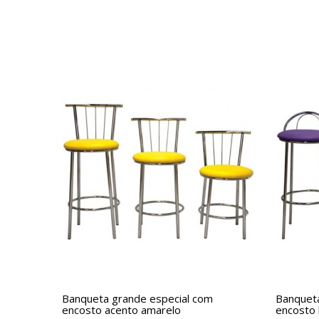
Banqueta grande especial com
Banqueta
encosto acento amarelo
encosto 