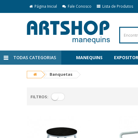
Página Inicial
Fale Conosco
Lista de Produtos
TODAS CATEGORIAS
MANEQUINS
EXPOSITOR
Banquetas
FILTROS: