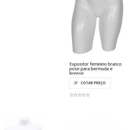
Expositor feminino branco
pose para bermuda e
lingerie
COTAR PREÇO