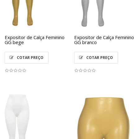
Expositor de Calça Feminino
Expositor de Calça Feminino
GG bege
GG branco
COTAR PREÇO
COTAR PREÇO