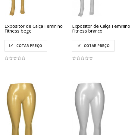
Expositor de Calça Feminino
Expositor de Calça Feminino
Fitness bege
Fitness branco
COTAR PREÇO
COTAR PREÇO