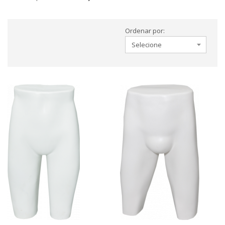
Ordenar por: