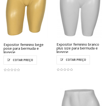
Expositor feminino branco
Expositor feminino bege
plus size para bermuda e
pose para bermuda e
lingerie
lingerie
COTAR PREÇO
COTAR PREÇO