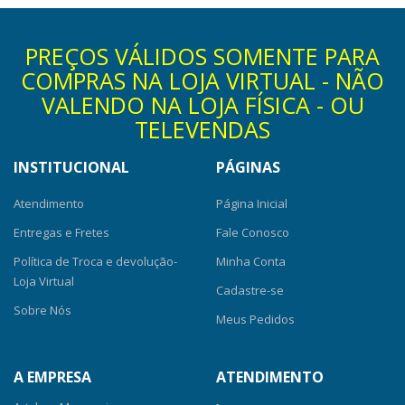
PREÇOS VÁLIDOS SOMENTE PARA
COMPRAS NA LOJA VIRTUAL - NÃO
VALENDO NA LOJA FÍSICA - OU
TELEVENDAS
INSTITUCIONAL
PÁGINAS
Atendimento
Página Inicial
Entregas e Fretes
Fale Conosco
Política de Troca e devolução-
Minha Conta
Loja Virtual
Cadastre-se
Sobre Nós
Meus Pedidos
A EMPRESA
ATENDIMENTO