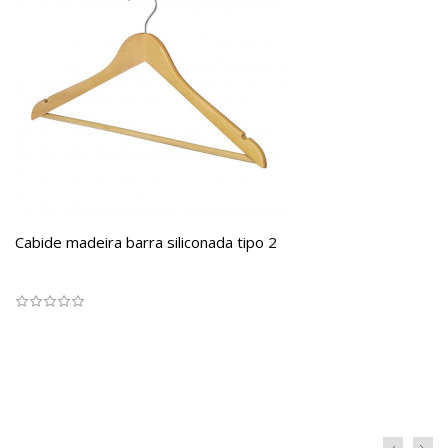
Cabide madeira barra siliconada tipo 2