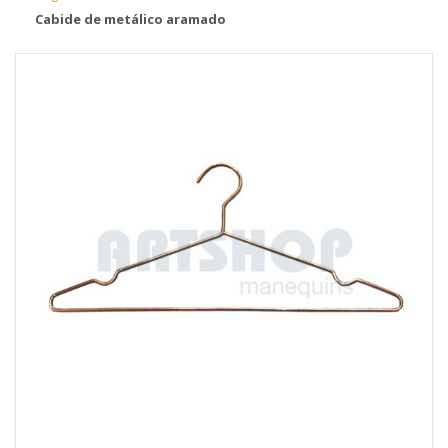
Cabide de metálico aramado