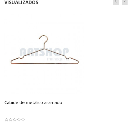
VISUALIZADOS
Cabide de metálico aramado