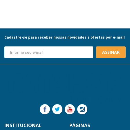
Cadastre-se para receber nossas novidades e ofertas por e-mail
ASSINAR
INSTITUCIONAL
PÁGINAS