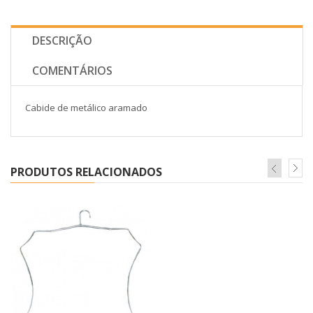
DESCRIÇÃO
COMENTÁRIOS
Cabide de metálico aramado
PRODUTOS RELACIONADOS