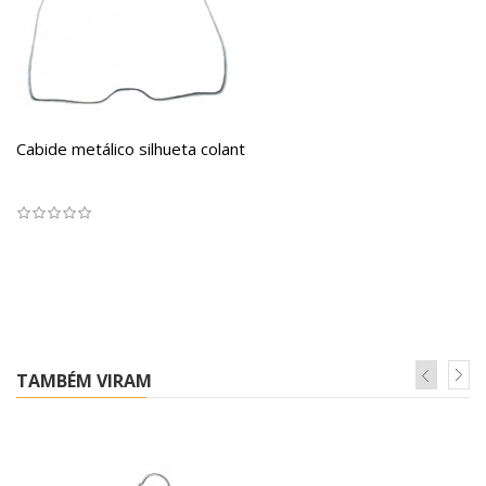
Cabide metálico silhueta colant
TAMBÉM VIRAM