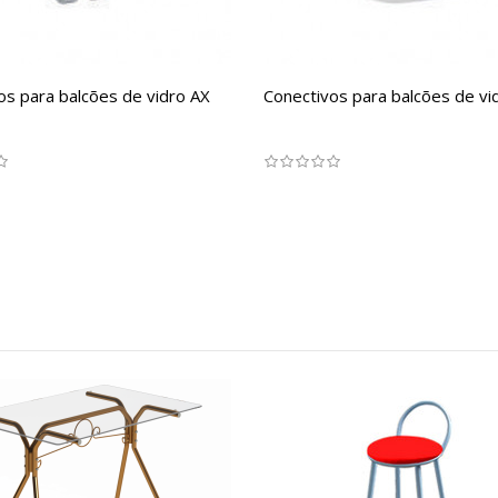
os para balcões de vidro AX
Conectivos para balcões de vi