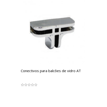
Conectivos para balcões de vidro AT