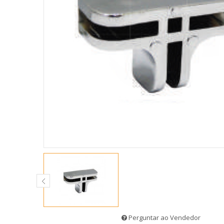
Perguntar ao Vendedor