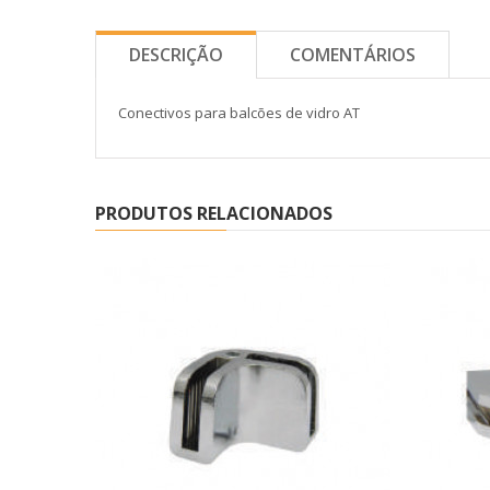
DESCRIÇÃO
COMENTÁRIOS
Conectivos para balcões de vidro AT
PRODUTOS RELACIONADOS