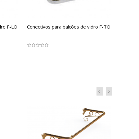
dro F-LO
Conectivos para balcões de vidro F-TO