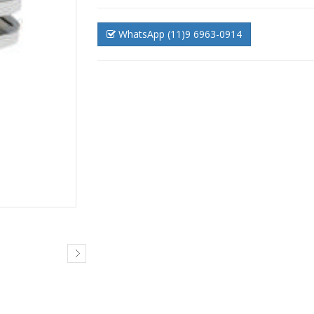
WhatsApp (11)9 6963-0914