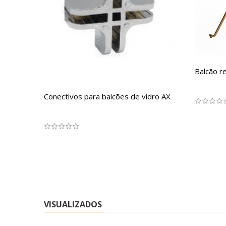
Balcão r
Conectivos para balcões de vidro AX
VISUALIZADOS