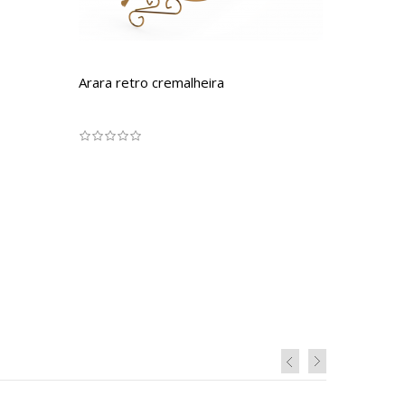
Arara retro cremalheira