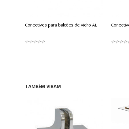
Conectivos para balcões de vidro AL
Conectiv
TAMBÉM VIRAM