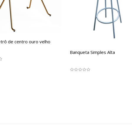
etrô de centro ouro velho
Banqueta Simples Alta