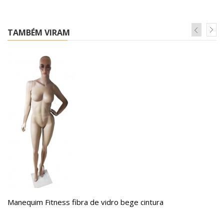
TAMBÉM VIRAM
Manequim Fitness fibra de vidro bege cintura