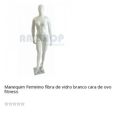
Manequim Feminino fibra de vidro branco cara de ovo
fitness