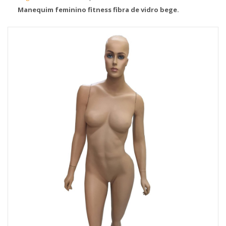
Manequim feminino fitness fibra de vidro bege.