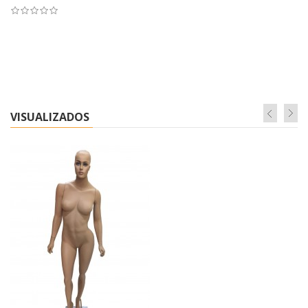
VISUALIZADOS