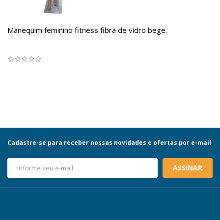
Manequim feminino fitness fibra de vidro bege.
Cadastre-se para receber nossas novidades e ofertas por e-mail
ASSINAR