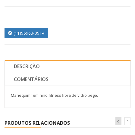
(11)96963-0914
DESCRIÇÃO
COMENTÁRIOS
Manequim feminino fitness fibra de vidro bege.
PRODUTOS RELACIONADOS