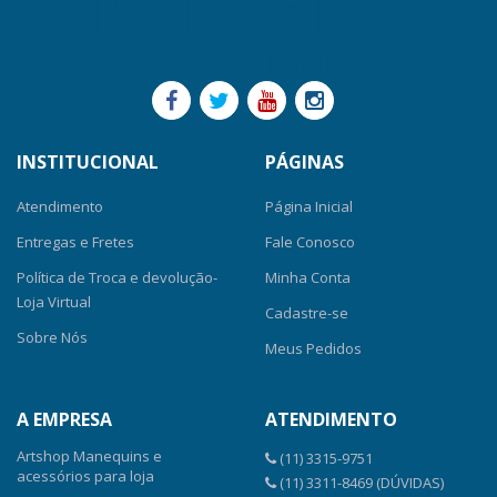
INSTITUCIONAL
PÁGINAS
Atendimento
Página Inicial
Entregas e Fretes
Fale Conosco
Política de Troca e devolução-
Minha Conta
Loja Virtual
Cadastre-se
Sobre Nós
Meus Pedidos
A EMPRESA
ATENDIMENTO
Artshop Manequins e
(11) 3315-9751
acessórios para loja
(11) 3311-8469 (DÚVIDAS)