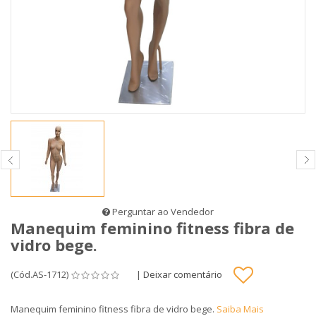
Perguntar ao Vendedor
Manequim feminino fitness fibra de
vidro bege.
(Cód.AS-1712)
|
Deixar comentário
Manequim feminino fitness fibra de vidro bege.
Saiba Mais