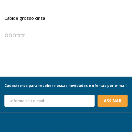
Cabide grosso cinza
Cadastre-se para receber nossas novidades e ofertas por e-mail
ASSINAR