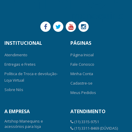
INSTITUCIONAL
PÁGINAS
Atendimento
Página Inicial
Entregas e Fretes
Fale Conosco
Política de Troca e devolução-
Minha Conta
Loja Virtual
Cadastre-se
Sobre Nós
Meus Pedidos
A EMPRESA
ATENDIMENTO
Artshop Manequins e
(11) 3315-9751
acessórios para loja
(11) 3311-8469 (DÚVIDAS)