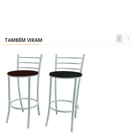
TAMBÉM VIRAM