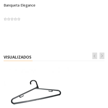
Banqueta Elegance
VISUALIZADOS