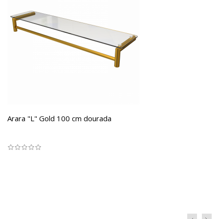
Arara "L" Gold 100 cm dourada