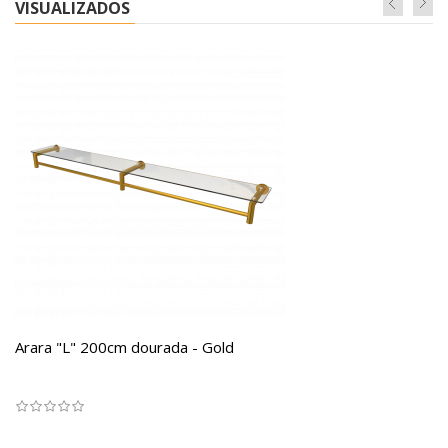
VISUALIZADOS
Arara "L" 200cm dourada - Gold