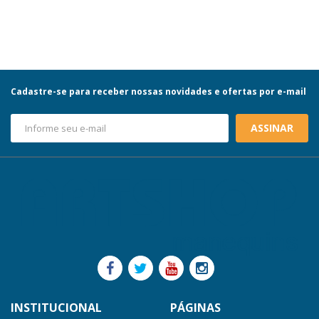
Cadastre-se para receber nossas novidades e ofertas por e-mail
ASSINAR
INSTITUCIONAL
PÁGINAS