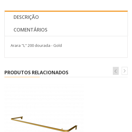
DESCRIÇÃO
COMENTÁRIOS
Arara "L" 200 dourada - Gold
PRODUTOS RELACIONADOS