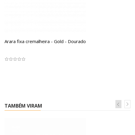
Arara fixa cremalheira - Gold - Dourado
TAMBÉM VIRAM