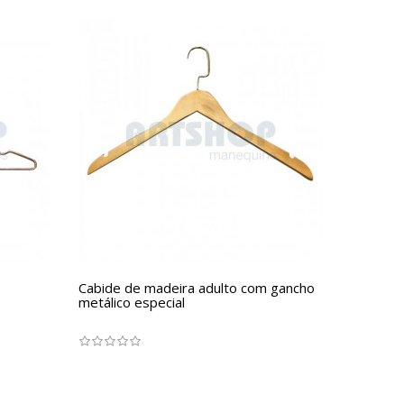
Cabide de madeira adulto com gancho
metálico especial