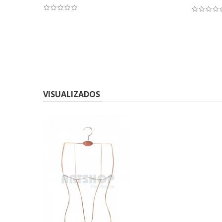
VISUALIZADOS