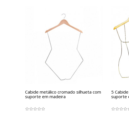
Cabide metálico cromado silhueta com
5 Cabide
suporte em madeira
suporte