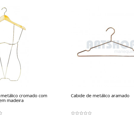
 metálico cromado com
Cabide de metálico aramado
 em madeira