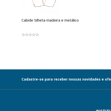
Cabide Silheta madeira e metálico
Cadastre-se para receber nossas novidades e ofe