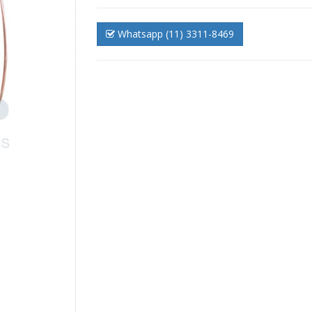
Whatsapp (11) 3311-8469