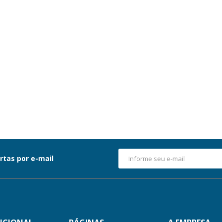
rtas por e-mail