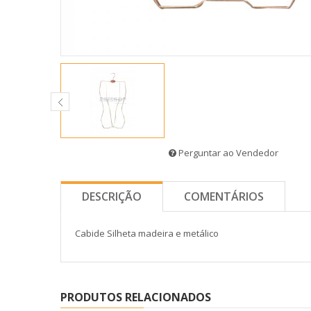
Perguntar ao Vendedor
DESCRIÇÃO
COMENTÁRIOS
Cabide Silheta madeira e metálico
PRODUTOS RELACIONADOS