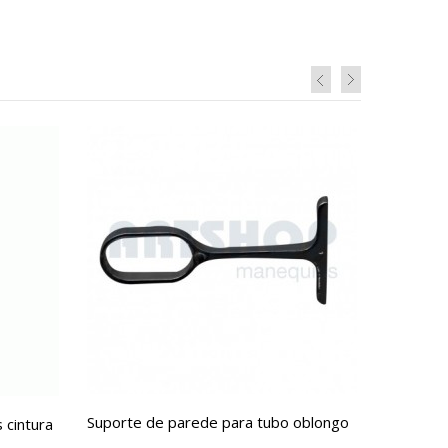
Suporte de parede para tubo oblongo
 cintura