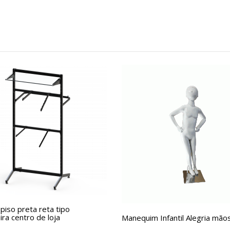
piso preta reta tipo
ra centro de loja
Manequim Infantil Alegria mãos