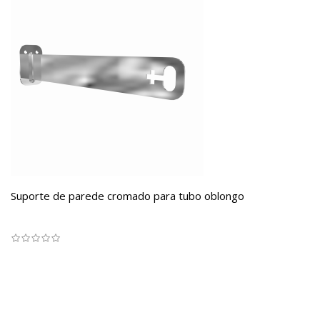
Suporte de parede cromado para tubo oblongo