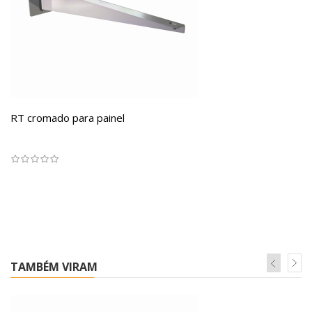
RT cromado para painel
TAMBÉM VIRAM