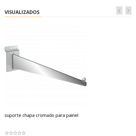
VISUALIZADOS
suporte chapa cromado para painel