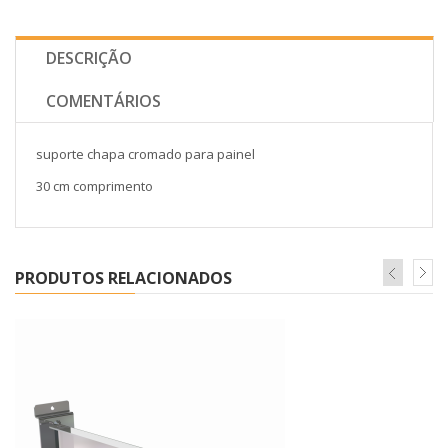
DESCRIÇÃO
COMENTÁRIOS
suporte chapa cromado para painel
30 cm comprimento
PRODUTOS RELACIONADOS