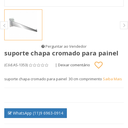
Perguntar ao Vendedor
suporte chapa cromado para painel
(Cód.AS-1353)
|
Deixar comentário
suporte chapa cromado para painel 30 cm comprimento
Saiba Mais
WhatsApp (11)9 6963-0914