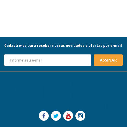
Cadastre-se para receber nossas novidades e ofertas por e-mail
ASSINAR