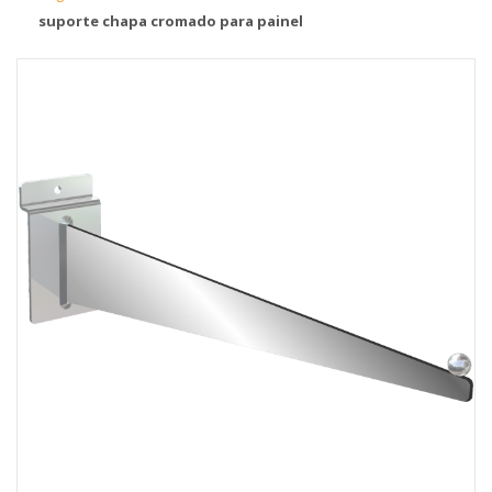
suporte chapa cromado para painel