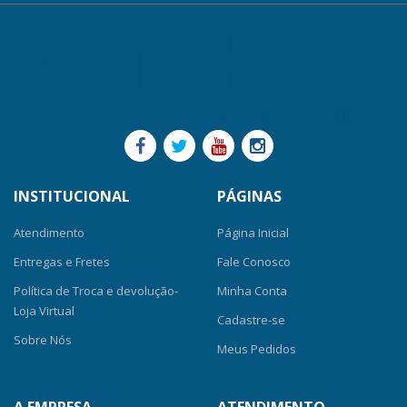
INSTITUCIONAL
PÁGINAS
Atendimento
Página Inicial
Entregas e Fretes
Fale Conosco
Política de Troca e devolução-
Minha Conta
Loja Virtual
Cadastre-se
Sobre Nós
Meus Pedidos