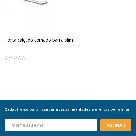
Porta calçado comado barra slim
Cadastre-se para receber nossas novidades e ofertas por e-mail
ASSINAR