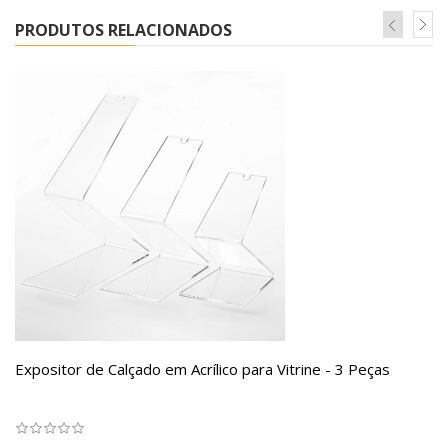
PRODUTOS RELACIONADOS
Expositor de Calçado em Acrílico para Vitrine - 3 Peças