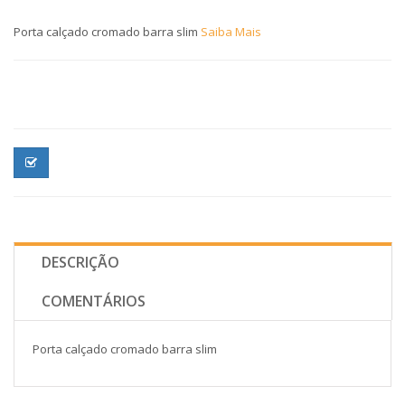
Porta calçado cromado barra slim
Saiba Mais
DESCRIÇÃO
COMENTÁRIOS
Porta calçado cromado barra slim