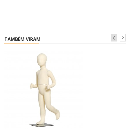
TAMBÉM VIRAM