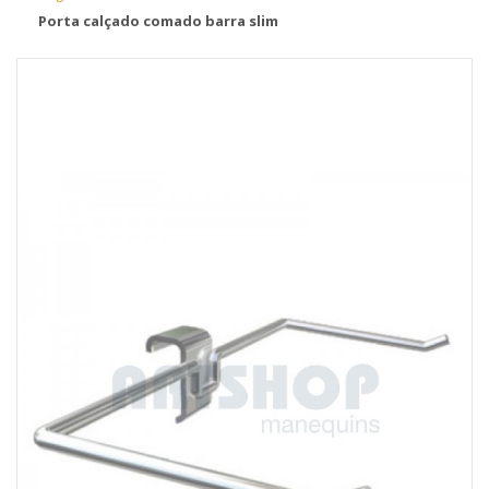
Porta calçado comado barra slim