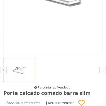
Perguntar ao Vendedor
Porta calçado comado barra slim
(Cód.AS-1674)
|
Deixar comentário