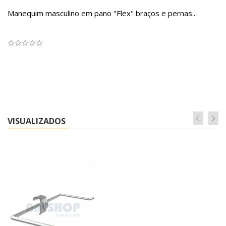
Manequim masculino em pano "Flex" braços e pernas...
VISUALIZADOS