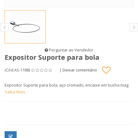
Perguntar ao Vendedor
Expositor Suporte para bola
(Cód.AS-1188)
|
Deixar comentário
Expositor Suporte para bola, aço cromado, encaixe em bucha mag
Saiba Mais