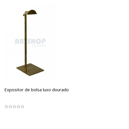
Expositor de bolsa luxo dourado