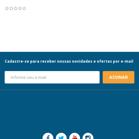
Cadastre-se para receber nossas novidades e ofertas por e-mail
ASSINAR