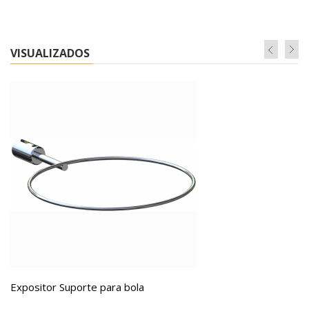
VISUALIZADOS
Expositor Suporte para bola