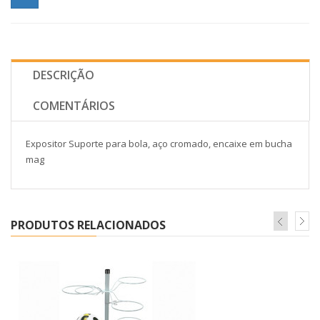
DESCRIÇÃO
COMENTÁRIOS
Expositor Suporte para bola, aço cromado, encaixe em bucha
mag
PRODUTOS RELACIONADOS