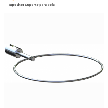
Expositor Suporte para bola