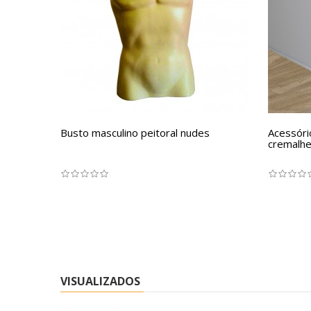
Busto masculino peitoral nudes
Acessóri
cremalhe
VISUALIZADOS