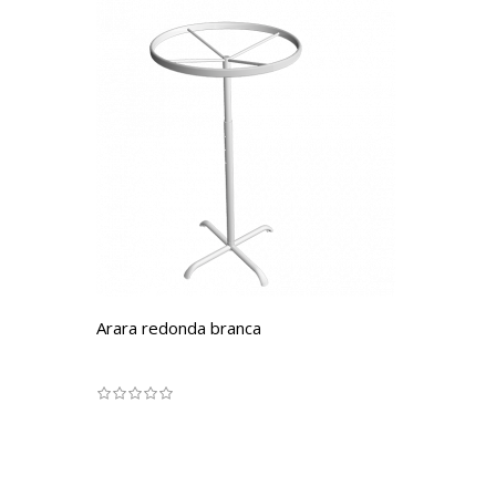
Arara redonda branca