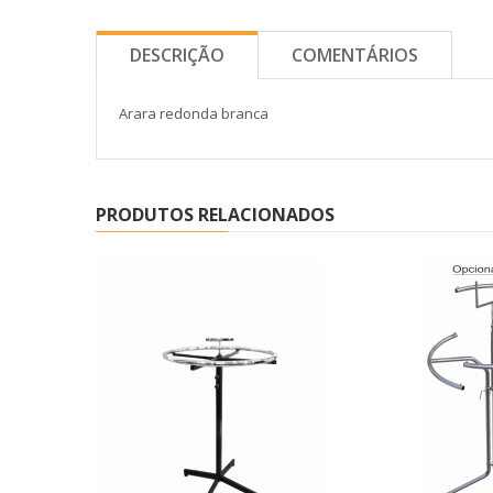
DESCRIÇÃO
COMENTÁRIOS
Arara redonda branca
PRODUTOS RELACIONADOS