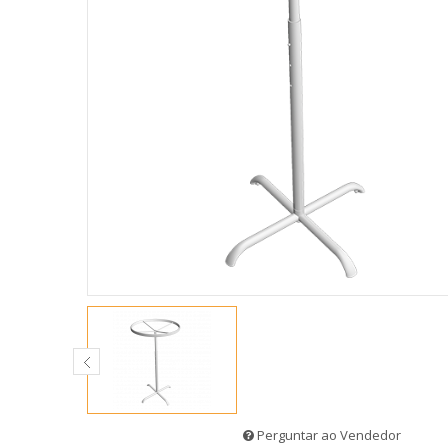
Perguntar ao Vendedor