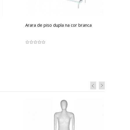
Arara de piso dupla na cor branca