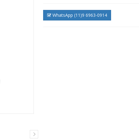
WhatsApp (11)9 6963-0914