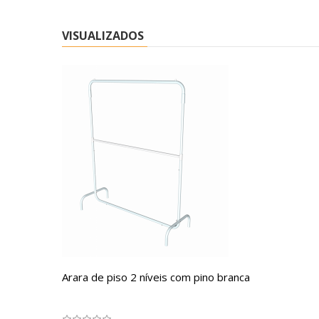
VISUALIZADOS
Arara de piso 2 níveis com pino branca