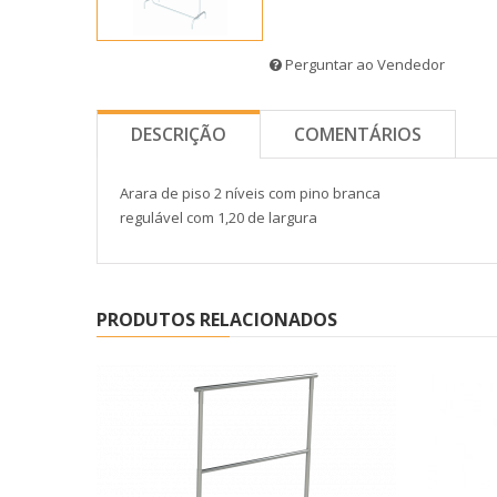
Perguntar ao Vendedor
DESCRIÇÃO
COMENTÁRIOS
Arara de piso 2 níveis com pino branca
regulável com 1,20 de largura
PRODUTOS RELACIONADOS