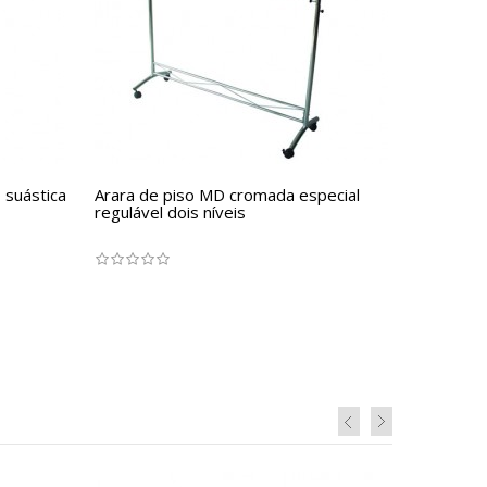
 suástica
Arara de piso MD cromada especial
regulável dois níveis