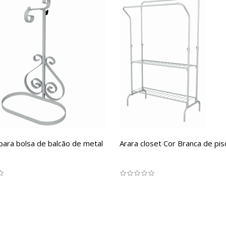
para bolsa de balcão de metal
Arara closet Cor Branca de pis