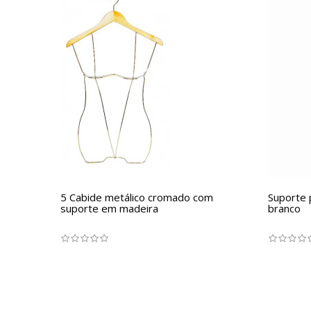
5 Cabide metálico cromado com
Suporte 
suporte em madeira
branco