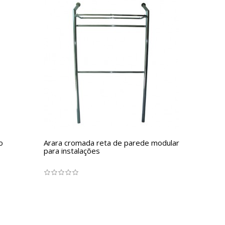
o
Arara cromada reta de parede modular
para instalações