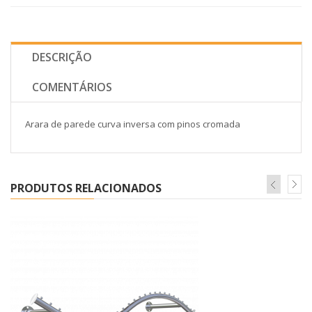
DESCRIÇÃO
COMENTÁRIOS
Arara de parede curva inversa com pinos cromada
PRODUTOS RELACIONADOS