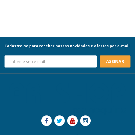
Cadastre-se para receber nossas novidades e ofertas por e-mail
ASSINAR