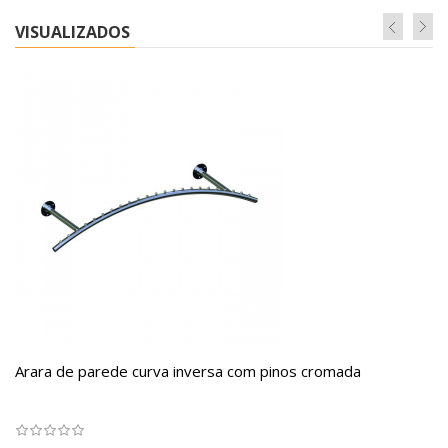
VISUALIZADOS
Arara de parede curva inversa com pinos cromada