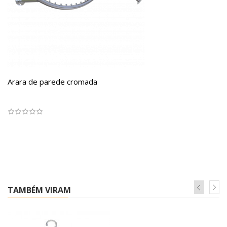
Arara de parede cromada
TAMBÉM VIRAM