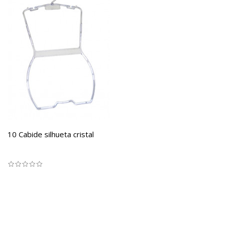
10 Cabide silhueta cristal