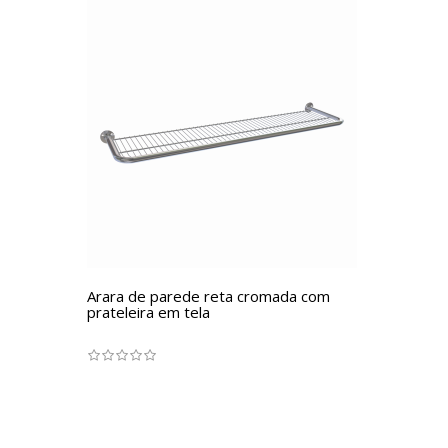
Arara de parede reta cromada com
prateleira em tela