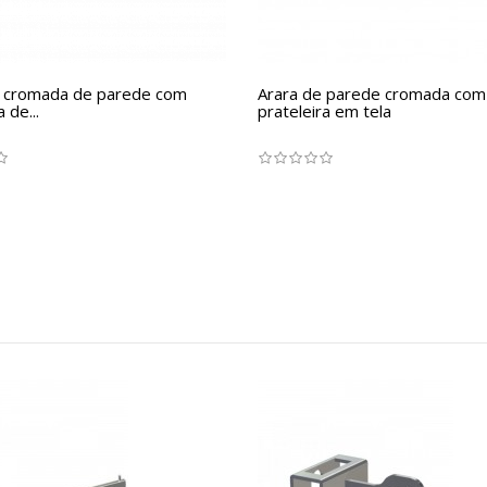
" cromada de parede com
Arara de parede cromada com
 de...
prateleira em tela