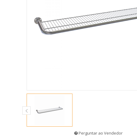
Perguntar ao Vendedor