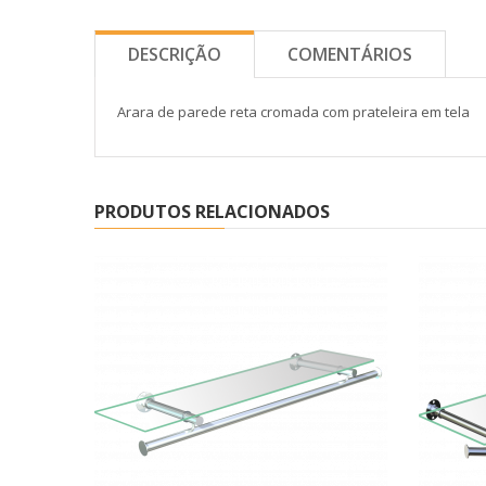
DESCRIÇÃO
COMENTÁRIOS
Arara de parede reta cromada com prateleira em tela
PRODUTOS RELACIONADOS