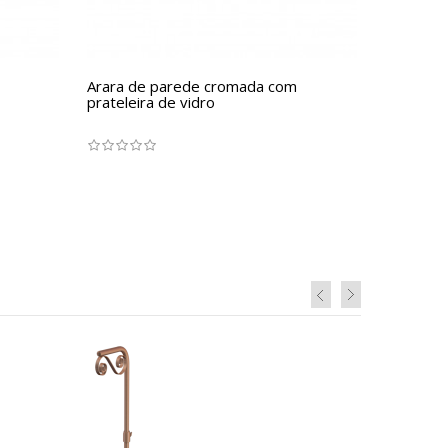
Arara de parede cromada com
prateleira de vidro