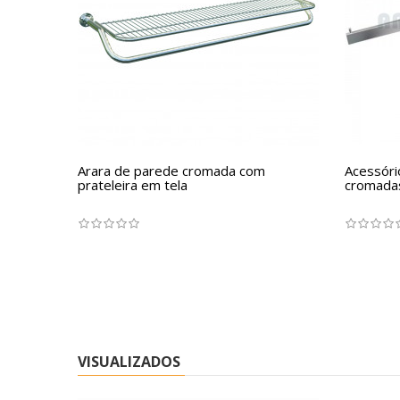
Arara de parede cromada com
Acessóri
prateleira em tela
cromada
VISUALIZADOS